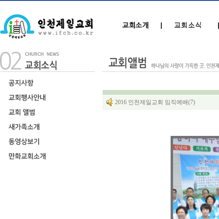
2016 인천제일교회 임직예배(7)